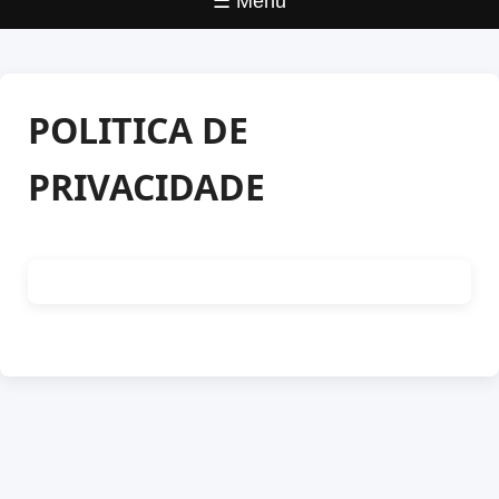
☰ Menu
POLITICA DE
PRIVACIDADE